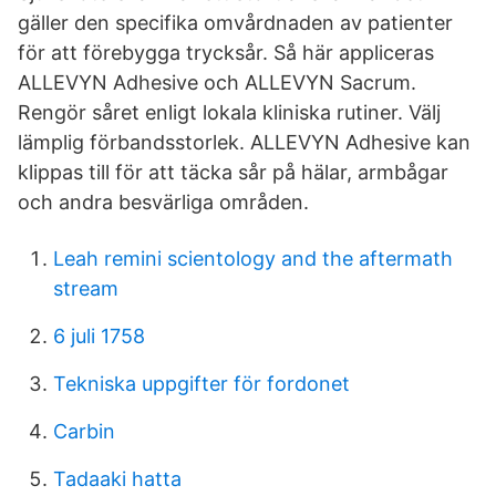
gäller den specifika omvårdnaden av patienter
för att förebygga trycksår. Så här appliceras
ALLEVYN Adhesive och ALLEVYN Sacrum.
Rengör såret enligt lokala kliniska rutiner. Välj
lämplig förbandsstorlek. ALLEVYN Adhesive kan
klippas till för att täcka sår på hälar, armbågar
och andra besvärliga områden.
Leah remini scientology and the aftermath
stream
6 juli 1758
Tekniska uppgifter för fordonet
Carbin
Tadaaki hatta