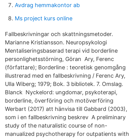
Avdrag hemmakontor ab
Ms project kurs online
Fallbeskrivningar och skattningsmetoder.
Marianne Kristiansson. Neuropsykologi
Mentaliseringsbaserad terapi vid borderline
personlighetsstörning, Göran Ary, Ferenc
(författare); Borderline : teoretisk genomgång
illustrerad med en fallbeskrivning / Ferenc Ary,
Ulla Wiberg; 1979; Bok. 3 bibliotek. 7. Omslag.
Blanck Nyckelord: ungdomar, psykoterapi,
borderline, överföring och motöverföring
Werbart (2017) att hänvisa till Gabbard (2003),
som i en fallbeskrivning beskrev A preliminary
study of the naturalistic course of non-
manualized psychotherapy for outpatients with